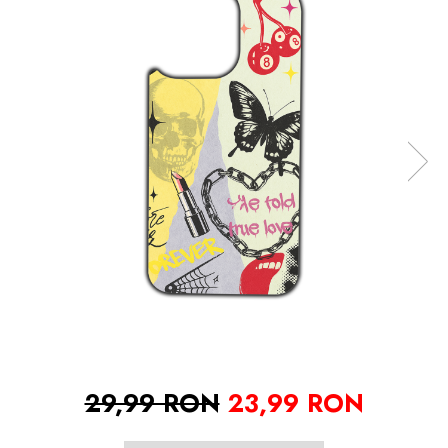
29,99 RON
23,99 RON