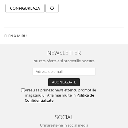
CONFIGUREAZA
ELEN X MIRU
NEWSLETTER
Nu rata ofertele si promotiile noastre
Vreau sa primesc newsletter cu promotiile
magazinului. Afla mai multe in
Politica de
Confidentialitate
SOCIAL
Urmareste-ne in social media