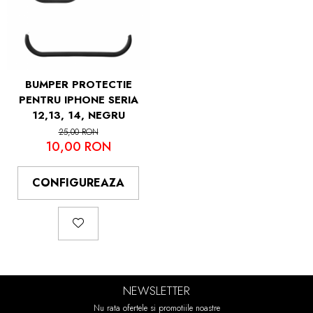
BUMPER PROTECTIE
PENTRU IPHONE SERIA
12,13, 14, NEGRU
25,00 RON
10,00 RON
CONFIGUREAZA
NEWSLETTER
Nu rata ofertele si promotiile noastre