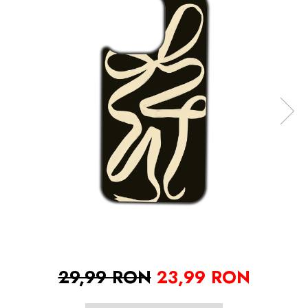
29,99 RON
23,99 RON