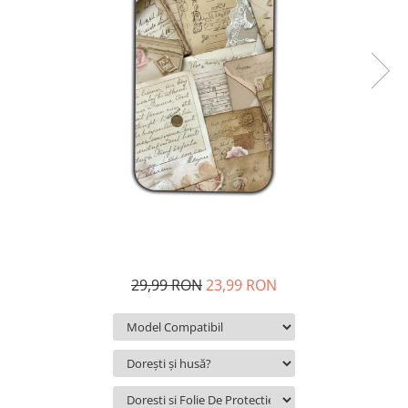
29,99 RON
23,99 RON