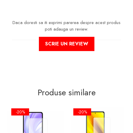
Daca doresti sa iti exprimi parerea despre acest produs
poti adauga un review.
SCRIE UN REVIEW
Produse similare
-20%
-20%