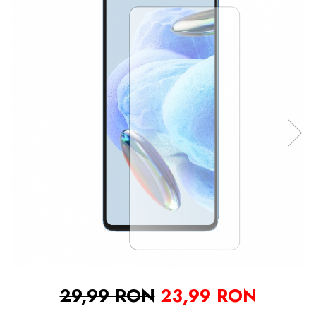
29,99 RON
23,99 RON