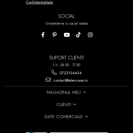
Confidentialitate
SOCIAL
Urmareste-ne in social media
SUPORT CLIENTI
L-V: 08:00 - 17:00
0722134434
contact@elencase.ro
MAGAZINUL MEU
CLIENTI
DATE COMERCIALE