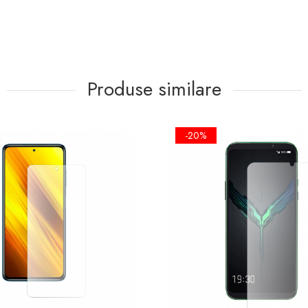
Produse similare
-20%