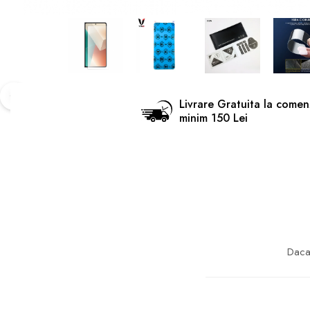
Livrare Gratuita la comen
minim 150 Lei
Daca 