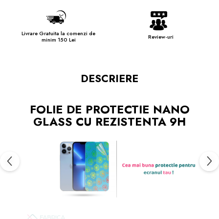
Livrare Gratuita la comenzi de
Review-uri
minim 150 Lei
DESCRIERE
FOLIE DE PROTECTIE NANO
GLASS CU REZISTENTA 9H