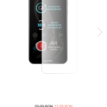
29,99 RON
23,99 RON