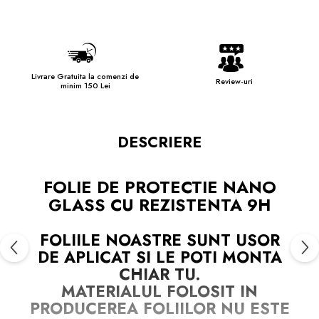
Livrare Gratuita la comenzi de
Review-uri
minim 150 Lei
DESCRIERE
FOLIE DE PROTECTIE NANO
GLASS CU REZISTENTA 9H
FOLIILE NOASTRE SUNT
USOR
DE APLICAT
SI LE POTI MONTA
CHIAR TU.
MATERIALUL FOLOSIT IN
PRODUCEREA FOLIILOR
NU
ESTE