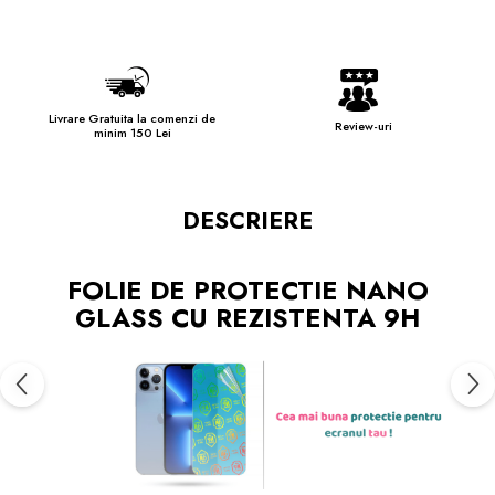
Livrare Gratuita la comenzi de
Review-uri
minim 150 Lei
DESCRIERE
FOLIE DE PROTECTIE NANO
GLASS CU REZISTENTA 9H