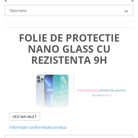
Descriere
FOLIE DE PROTECTIE
NANO GLASS CU
REZISTENTA 9H
VEZI MAI MULT
Informatii conformitate produs