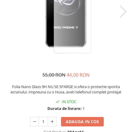
55,00 RON
44,00 RON
Folia Nano Glass 9H NU SE SPARGE si ofera o protectie sporita
ecranului. Impreuna cu o Husa, aveti telefonul complet protejat
IN STOC
Durata de livrare:
1
ADAUGA IN COS