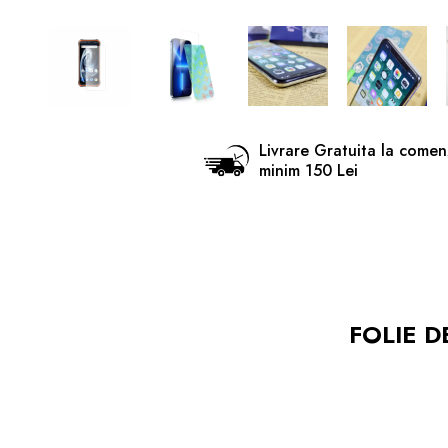
Livrare Gratuita la comen
minim 150 Lei
FOLIE D