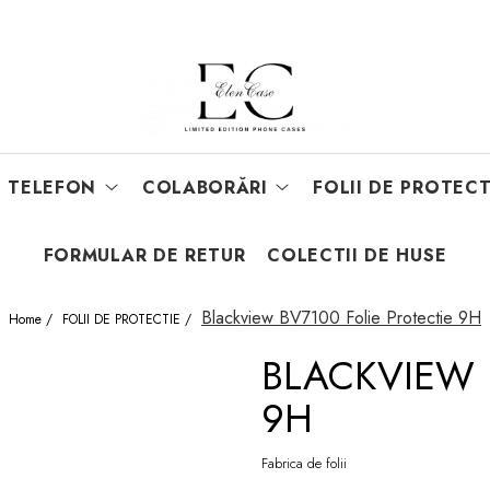
E TELEFON
COLABORĂRI
FOLII DE PROTECT
FORMULAR DE RETUR
COLECTII DE HUSE
Blackview BV7100 Folie Protectie 9H
Home /
FOLII DE PROTECTIE /
BLACKVIEW 
9H
Fabrica de folii