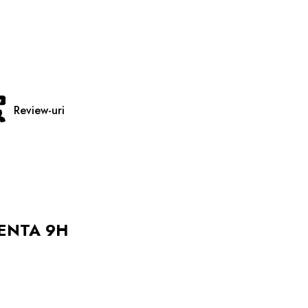
Review-uri
TENTA 9H