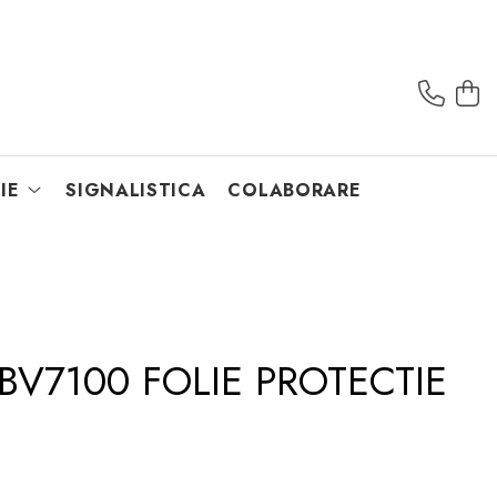
IE
SIGNALISTICA
COLABORARE
BV7100 FOLIE PROTECTIE