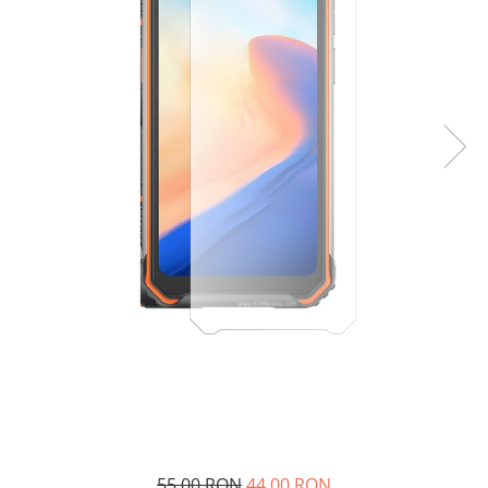
55,00 RON
44,00 RON