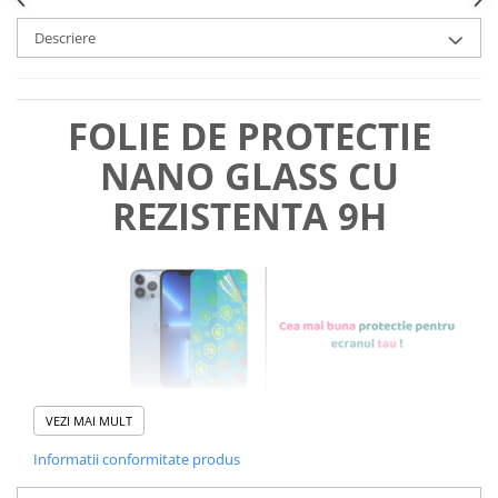
Descriere
FOLIE DE PROTECTIE
NANO GLASS CU
REZISTENTA 9H
VEZI MAI MULT
Informatii conformitate produs