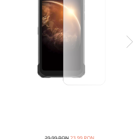
29,99 RON
23,99 RON