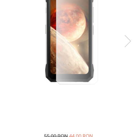
55,00 RON
44,00 RON