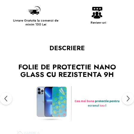
Livrare Gratuita la comenzi de
Review-uri
minim 150 Lei
DESCRIERE
FOLIE DE PROTECTIE NANO
GLASS CU REZISTENTA 9H