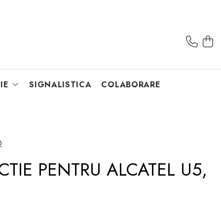
IE
SIGNALISTICA
COLABORARE
O
CTIE PENTRU ALCATEL U5,