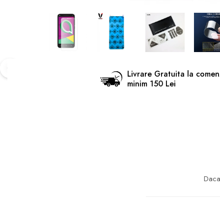
Livrare Gratuita la comen
minim 150 Lei
Daca 