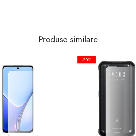
Produse similare
-20%