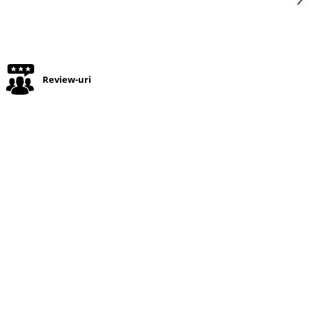
Review-uri