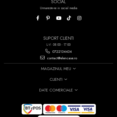
SOCIAL
Urmareste-ne in social media
SUPORT CLIENTI
L-V: 08:00 - 17:00
0722134434
contact@elencase.ro
MAGAZINUL MEU
CLIENTI
DATE COMERCIALE