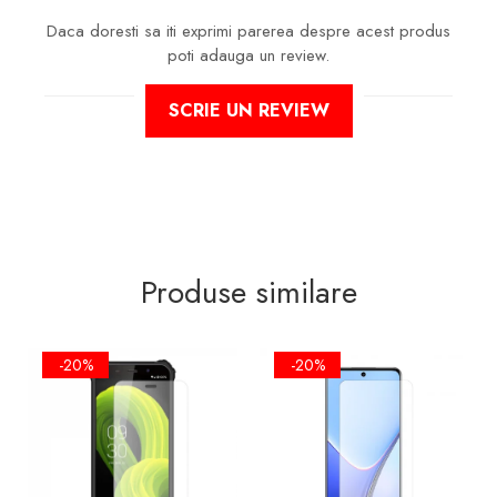
Daca doresti sa iti exprimi parerea despre acest produs
poti adauga un review.
SCRIE UN REVIEW
Produse similare
-20%
-20%