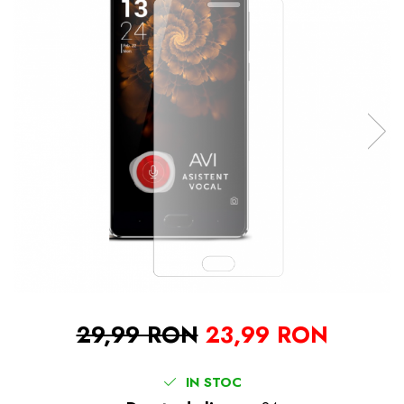
29,99 RON
23,99 RON
IN STOC