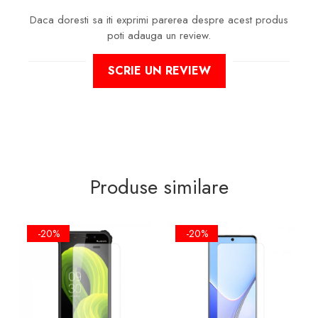
Daca doresti sa iti exprimi parerea despre acest produs
poti adauga un review.
SCRIE UN REVIEW
Produse similare
-20%
-20%