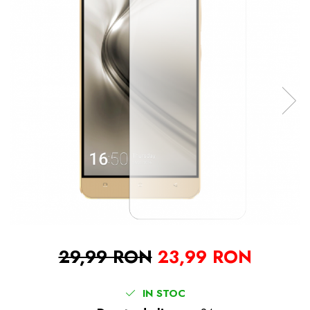
29,99 RON
23,99 RON
IN STOC