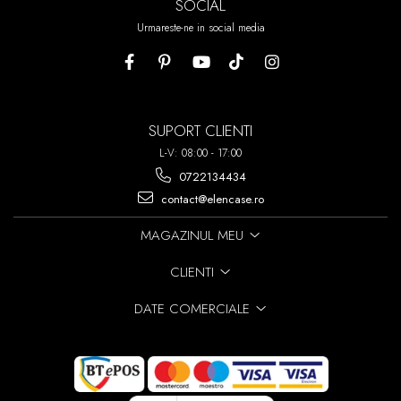
SOCIAL
Urmareste-ne in social media
SUPORT CLIENTI
L-V: 08:00 - 17:00
0722134434
contact@elencase.ro
MAGAZINUL MEU
CLIENTI
DATE COMERCIALE