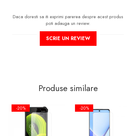
Daca doresti sa iti exprimi parerea despre acest produs
poti adauga un review.
SCRIE UN REVIEW
Produse similare
-20%
-20%