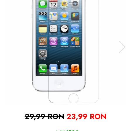
29,99 RON
23,99 RON