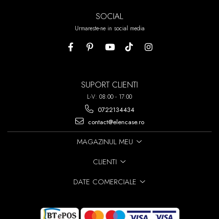
SOCIAL
Urmareste-ne in social media
SUPORT CLIENTI
L-V: 08:00 - 17:00
0722134434
contact@elencase.ro
MAGAZINUL MEU
CLIENTI
DATE COMERCIALE