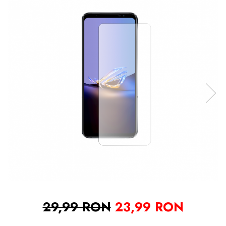
29,99 RON
23,99 RON