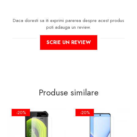
Daca doresti sa iti exprimi parerea despre acest produs
poti adauga un review.
SCRIE UN REVIEW
Produse similare
-20%
-20%