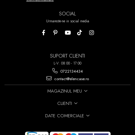
SOCIAL
Urmareste-ne in social media
SUPORT CLIENTI
L-V: 08:00 - 17:00
0722134434
contact@elencase.ro
MAGAZINUL MEU
CLIENTI
DATE COMERCIALE