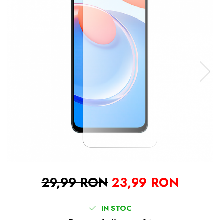
29,99 RON
23,99 RON
IN STOC