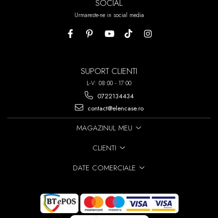
SOCIAL
Urmareste-ne in social media
SUPORT CLIENTI
L-V: 08:00 - 17:00
0722134434
contact@elencase.ro
MAGAZINUL MEU
CLIENTI
DATE COMERCIALE