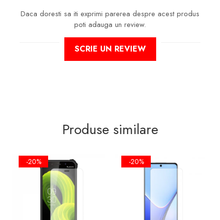
Daca doresti sa iti exprimi parerea despre acest produs
poti adauga un review.
SCRIE UN REVIEW
Produse similare
-20%
-20%