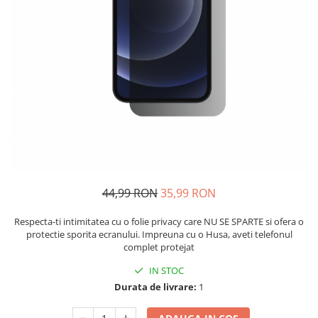
44,99 RON
35,99 RON
Respecta-ti intimitatea cu o folie privacy care NU SE SPARTE si ofera o
protectie sporita ecranului. Impreuna cu o Husa, aveti telefonul
complet protejat
IN STOC
Durata de livrare:
1