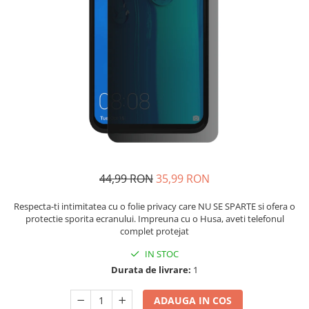
44,99 RON
35,99 RON
Respecta-ti intimitatea cu o folie privacy care NU SE SPARTE si ofera o
protectie sporita ecranului. Impreuna cu o Husa, aveti telefonul
complet protejat
IN STOC
Durata de livrare:
1
ADAUGA IN COS