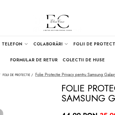
E TELEFON
COLABORĂRI
FOLII DE PROTECT
FORMULAR DE RETUR
COLECTII DE HUSE
Folie Protectie Privacy pentru Samsung Gala
/
FOLII DE PROTECTIE /
FOLIE PROTE
SAMSUNG G