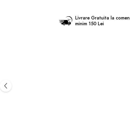
Livrare Gratuita la comen
minim 150 Lei
FOLIE D