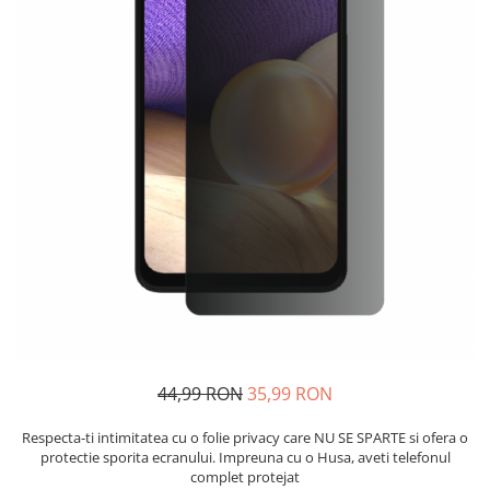
44,99 RON
35,99 RON
Respecta-ti intimitatea cu o folie privacy care NU SE SPARTE si ofera o
protectie sporita ecranului. Impreuna cu o Husa, aveti telefonul
complet protejat