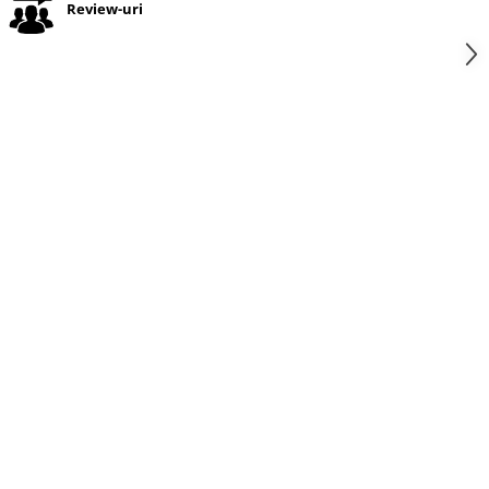
Review-uri