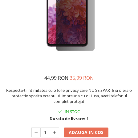
44,99 RON
35,99 RON
Respecta-ti intimitatea cu o folie privacy care NU SE SPARTE si ofera o
protectie sporita ecranului. Impreuna cu o Husa, aveti telefonul
complet protejat
IN STOC
Durata de livrare:
1
ADAUGA IN COS