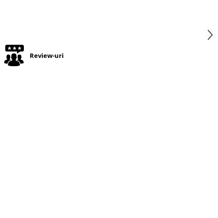
Review-uri