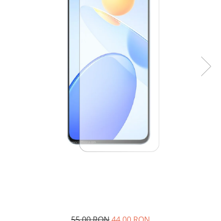
55,00 RON
44,00 RON