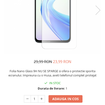
29,99 RON
23,99 RON
Folia Nano Glass 9H NU SE SPARGE si ofera o protectie sporita
ecranului. Impreuna cu o Husa, aveti telefonul complet protejat
IN STOC
Durata de livrare:
1
ADAUGA IN COS