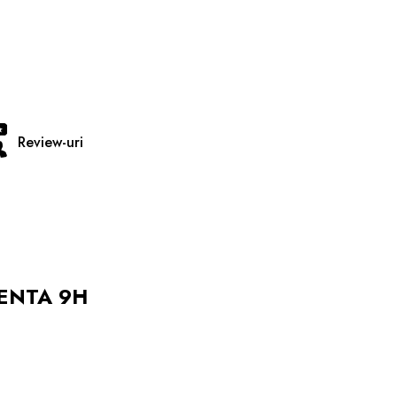
Review-uri
TENTA 9H