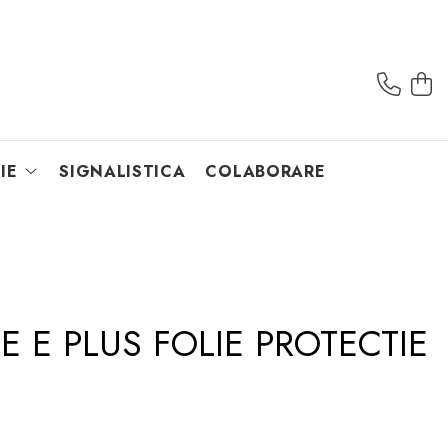
IE
SIGNALISTICA
COLABORARE
E E PLUS FOLIE PROTECTIE