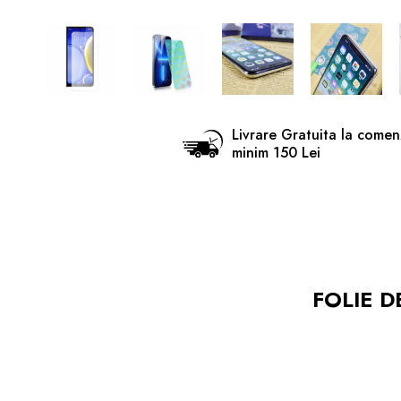
Livrare Gratuita la comen
minim 150 Lei
FOLIE D