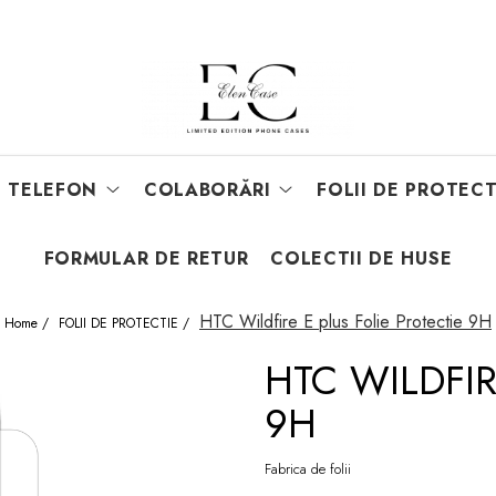
E TELEFON
COLABORĂRI
FOLII DE PROTECT
FORMULAR DE RETUR
COLECTII DE HUSE
HTC Wildfire E plus Folie Protectie 9H
Home /
FOLII DE PROTECTIE /
HTC WILDFIR
9H
Fabrica de folii