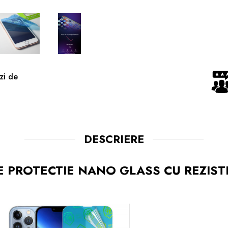
zi de
DESCRIERE
E PROTECTIE NANO GLASS CU REZIS