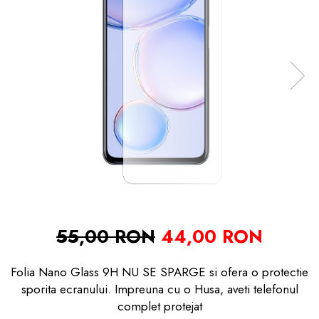
55,00 RON
44,00 RON
Folia Nano Glass 9H NU SE SPARGE si ofera o protectie
sporita ecranului. Impreuna cu o Husa, aveti telefonul
complet protejat