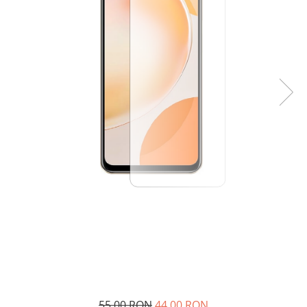
55,00 RON
44,00 RON