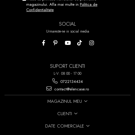
magazinului. Afla mai multe in
Politica de
Confidentialitate
SOCIAL
Urmareste-ne in social media
SUPORT CLIENTI
L-V: 08:00 - 17:00
0722134434
contact@elencase.ro
MAGAZINUL MEU
CLIENTI
DATE COMERCIALE