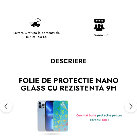
Livrare Gratuita la comenzi de
Review-uri
minim 150 Lei
DESCRIERE
FOLIE DE PROTECTIE NANO
GLASS CU REZISTENTA 9H