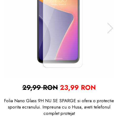
29,99 RON
23,99 RON
Folia Nano Glass 9H NU SE SPARGE si ofera o protectie
sporita ecranului. Impreuna cu o Husa, aveti telefonul
complet protejat