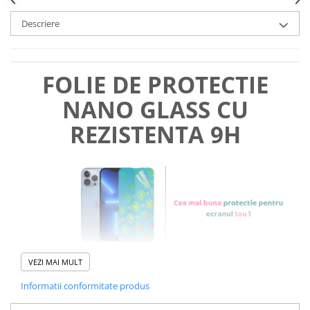
Descriere
FOLIE DE PROTECTIE
NANO GLASS CU
REZISTENTA 9H
VEZI MAI MULT
Informatii conformitate produs