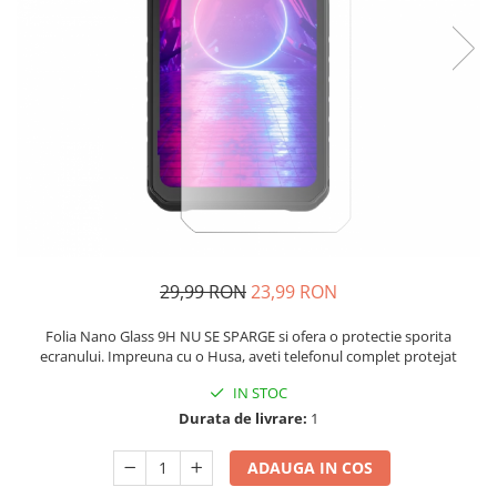
29,99 RON
23,99 RON
Folia Nano Glass 9H NU SE SPARGE si ofera o protectie sporita
ecranului. Impreuna cu o Husa, aveti telefonul complet protejat
IN STOC
Durata de livrare:
1
ADAUGA IN COS