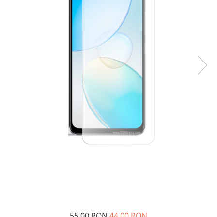
55,00 RON
44,00 RON