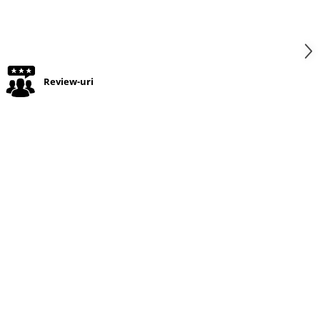
Review-uri