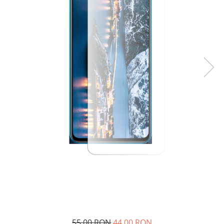
55,00 RON
44,00 RON