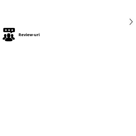
Review-uri