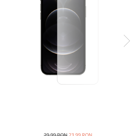
29,99 RON
23,99 RON