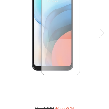
55,00 RON
44,00 RON