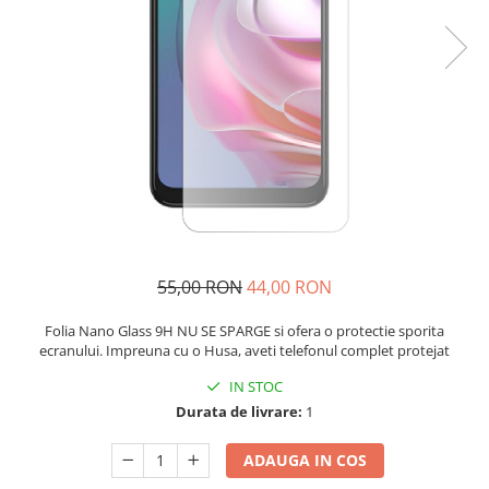
55,00 RON
44,00 RON
Folia Nano Glass 9H NU SE SPARGE si ofera o protectie sporita
ecranului. Impreuna cu o Husa, aveti telefonul complet protejat
IN STOC
Durata de livrare:
1
ADAUGA IN COS